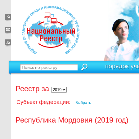
порядок уч
Реестр за
Субъект федерации:
Выбрать
Республика Мордовия (2019 год)